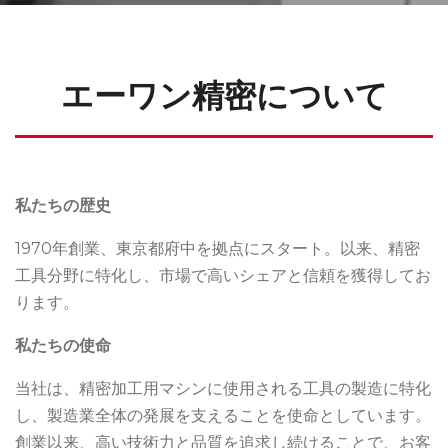
エーワン精密について
私たちの歴史
1970年創業、東京都府中を拠点にスタート。以来、精密
工具分野に特化し、市場で高いシェアと信頼を獲得してお
ります。
私たちの使命
当社は、精密加工用マシンに使用される工具の製造に特化
し、製造業全体の発展を支えることを使命としています。
創業以来、高い技術力と品質を追求し続けることで、お客