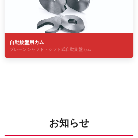
自動旋盤用カム
プレーンシャフト・シフト式自動旋盤カム
お知らせ