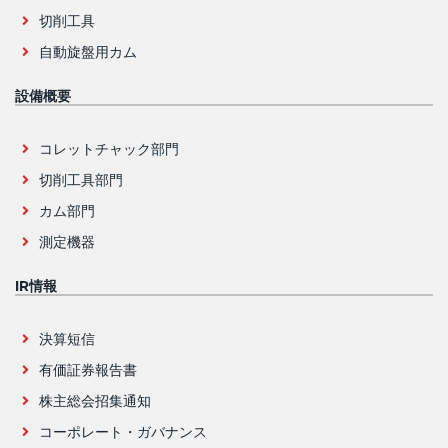
切削工具
自動旋盤用カム
設備概要
コレットチャック部門
切削工具部門
カム部門
測定機器
IR情報
決算短信
有価証券報告書
株主総会招集通知
コーポレート・ガバナンス