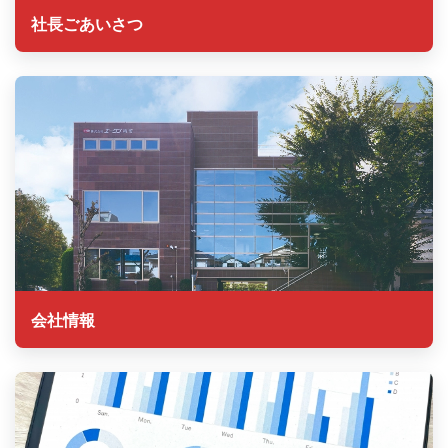
社長ごあいさつ
会社情報