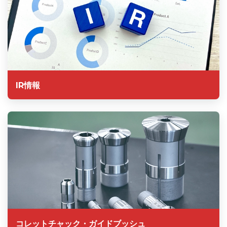
IR情報
コレットチャック・ガイドブッシュ