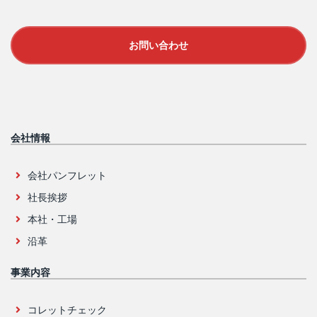
お問い合わせ
会社情報
会社パンフレット
社長挨拶
本社・工場
沿革
事業内容
コレットチェック